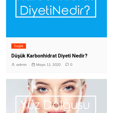
Sağlık
Düşük Karbonhidrat Diyeti Nedir?
admin
Mayıs 11, 2020
0