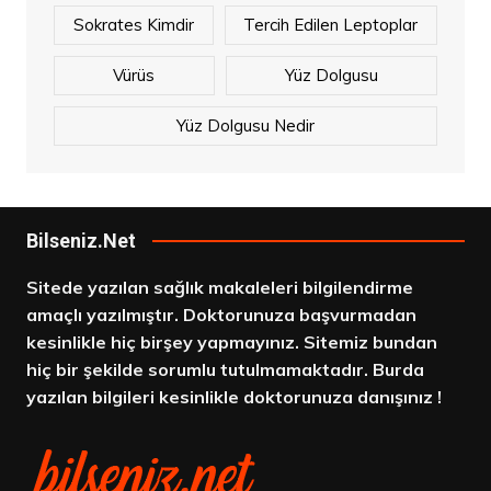
Sokrates Kimdir
Tercih Edilen Leptoplar
Vürüs
Yüz Dolgusu
Yüz Dolgusu Nedir
Bilseniz.Net
Sitede yazılan sağlık makaleleri bilgilendirme
amaçlı yazılmıştır. Doktorunuza başvurmadan
kesinlikle hiç birşey yapmayınız. Sitemiz bundan
hiç bir şekilde sorumlu tutulmamaktadır. Burda
yazılan bilgileri kesinlikle doktorunuza danışınız !