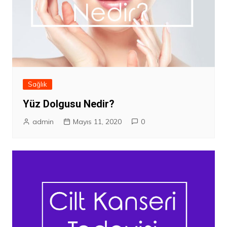
Sağlık
Yüz Dolgusu Nedir?
admin
Mayıs 11, 2020
0