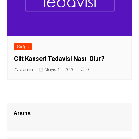
Sağlık
Cilt Kanseri Tedavisi Nasıl Olur?
admin
Mayıs 11, 2020
0
Arama