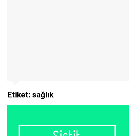
Etiket: sağlık