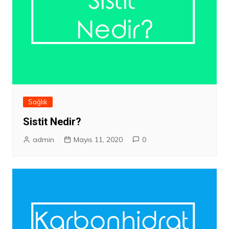
Sağlık
Sistit Nedir?
admin
Mayıs 11, 2020
0