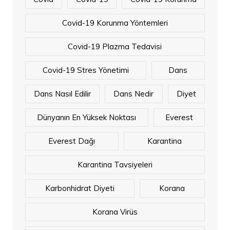
Covid-19 Korunma Yöntemleri
Covid-19 Plazma Tedavisi
Covid-19 Stres Yönetimi
Dans
Dans Nasıl Edilir
Dans Nedir
Diyet
Dünyanın En Yüksek Noktası
Everest
Everest Dağı
Karantina
Karantina Tavsiyeleri
Karbonhidrat Diyeti
Korana
Korana Virüs