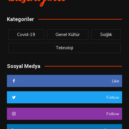
Kategoriler
Covid-19
Genel Kültür
Sağlık
Teknoloji
Sosyal Medya
Like
Follow
Follow